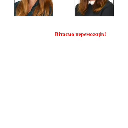
Вітаємо переможців!