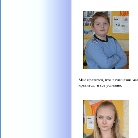
Мне нравится, что в гимназии мал
нравится,
я все успеваю.