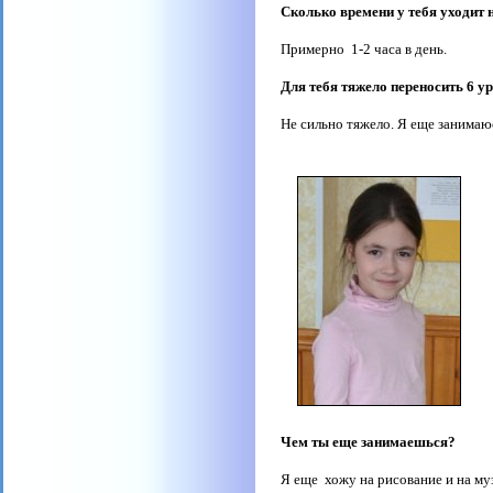
Сколько времени у тебя уходит 
Примерно
1-2 часа в день.
Для тебя тяжело переносить 6 у
Не сильно тяжело. Я еще занимаю
Чем ты еще занимаешься?
Я еще
хожу на рисование и на му