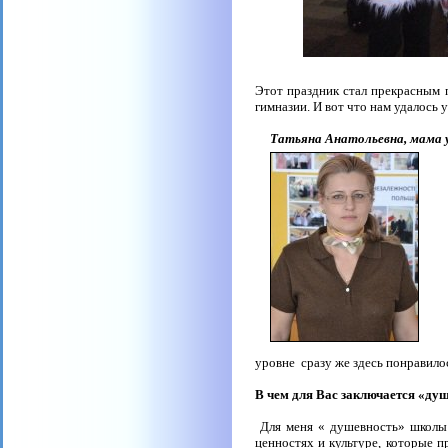
Этот праздник стал прекрасным 
гимназии. И вот что нам удалось у
Татьяна Анатольевна, мама у
уровне
сразу же здесь понравилос
В чем для Вас заключается «ду
Для меня « душевность» школы 
ценностях и культуре, которые 